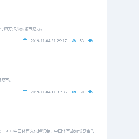
更新奇的方法探索城市魅力。
2019-11-04 21:29:17
53
抱城市。
2019-11-04 11:33:36
50
2018中国体育文化博览会、中国体育旅游博览会的