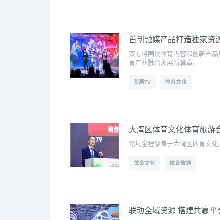
首创融媒产品打造独家资源
双方将围绕体育内容和创新产品
育产业融合发展新篇章。
芒果TV
体育文化
大湾区体育文化体育旅游
论坛全程聚焦于大湾区体育文化
体育文化
体育旅游
联动全域资源 搭建共赢平