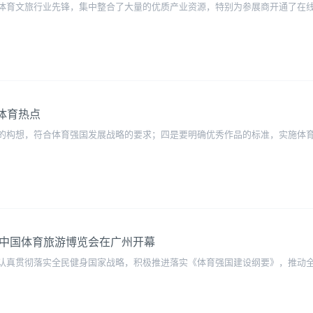
体育文旅行业先锋，集中整合了大量的优质产业资源，特别为参展商开通了在
体育热点
的构想，符合体育强国发展战略的要求；四是要明确优秀作品的标准，实施体
会 中国体育旅游博览会在广州开幕
认真贯彻落实全民健身国家战略，积极推进落实《体育强国建设纲要》，推动