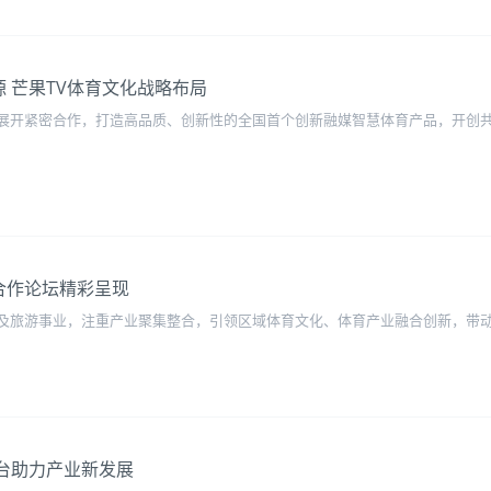
 芒果TV体育文化战略布局
展开紧密合作，打造高品质、创新性的全国首个创新融媒智慧体育产品，开创
合作论坛精彩呈现
及旅游事业，注重产业聚集整合，引领区域体育文化、体育产业融合创新，带
台助力产业新发展