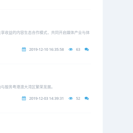
共享收益的内容生态合作模式，共同开启媒体产业与体
2019-12-10 16:35:58
63
动与服务粤港澳大湾区繁荣发展。
2019-12-03 14:39:31
52