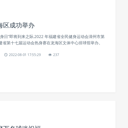
海区成功举办
身日”即将到来之际,2022 年福建省全民健身运动会漳州市第
建省第十七届运动会热身赛在龙海区文体中心排球馆举办。
2022-08-01 17:55:29
237