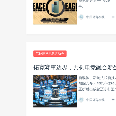
成熟度更上一个台阶，
事。
中国体育在线
TGA腾讯电竞运动会
拓宽赛事边界，共创电竞融合新
新载体、新玩法和新技
加综合多元的电竞体验
正折射出成都迈步打造
中国体育在线