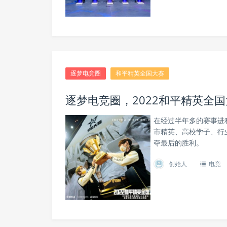
逐梦电竞圈
和平精英全国大赛
逐梦电竞圈，2022和平精英全
在经过半年多的赛事进
市精英、高校学子、行
夺最后的胜利。
创始人
电竞