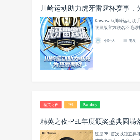
川崎运动助力虎牙雷霆杯赛事，
Kawasaki川崎运动
限量版官方联名羽毛球
创始人
电竞
精英之夜
PEL
Paraboy
精英之夜-PEL年度颁奖盛典圆满落
这是PEL首次以独立