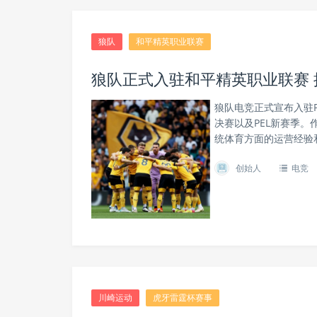
狼队
和平精英职业联赛
狼队正式入驻和平精英职业联赛
狼队电竞正式宣布入驻P
决赛以及PEL新赛季。
统体育方面的运营经验和
创始人
电竞
川崎运动
虎牙雷霆杯赛事