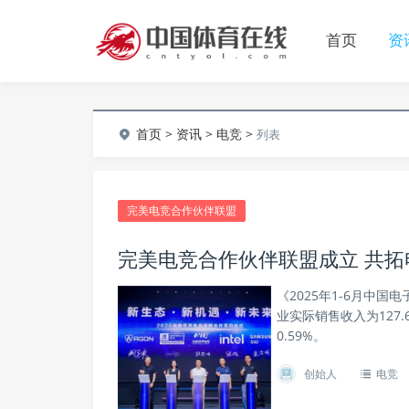
首页
资
首页
>
资讯
>
电竞
>
列表
完美电竞合作伙伴联盟
完美电竞合作伙伴联盟成立 共拓
《2025年1-6月中国
业实际销售收入为127.
0.59%。
创始人
电竞