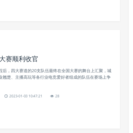
国大赛顺利收官
程后，四大赛道的20支队伍最终在全国大赛的舞台上汇聚，城
业翘楚、主播高玩等各行业电竞爱好者组成的队伍在赛场上争
2023-01-03 10:47:21
28