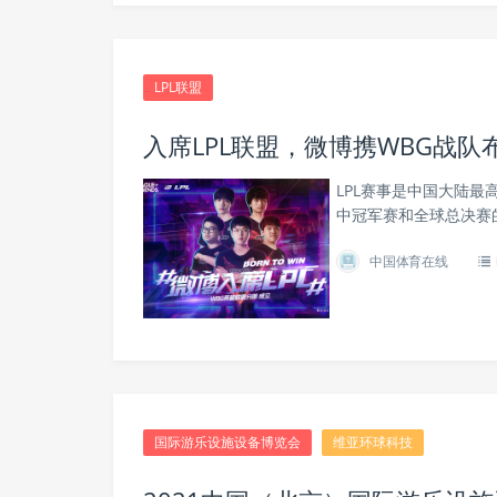
LPL联盟
入席LPL联盟，微博携WBG战
LPL赛事是中国大陆
中冠军赛和全球总决赛
中国体育在线
国际游乐设施设备博览会
维亚环球科技