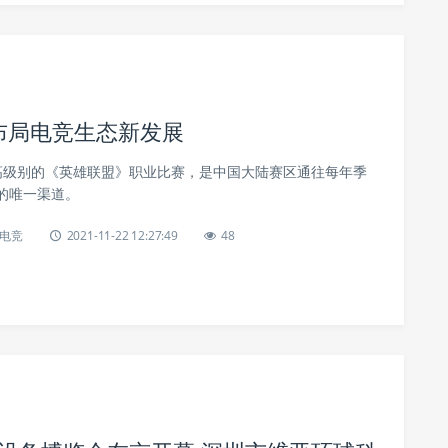
队布局电竞生态新发展
最高级别的《英雄联盟》职业比赛，是中国大陆赛区通往每年季
的唯一渠道。
电竞
2021-11-22 12:27:49
48