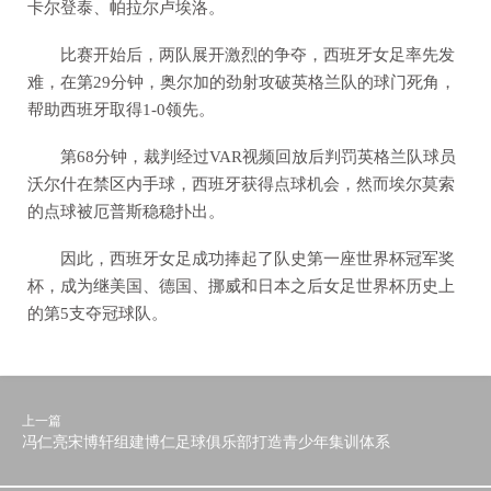
卡尔登泰、帕拉尔卢埃洛。
比赛开始后，两队展开激烈的争夺，西班牙女足率先发
难，在第29分钟，奥尔加的劲射攻破英格兰队的球门死角，
帮助西班牙取得1-0领先。
第68分钟，裁判经过VAR视频回放后判罚英格兰队球员
沃尔什在禁区内手球，西班牙获得点球机会，然而埃尔莫索
的点球被厄普斯稳稳扑出。
因此，西班牙女足成功捧起了队史第一座世界杯冠军奖
杯，成为继美国、德国、挪威和日本之后女足世界杯历史上
的第5支夺冠球队。
上一篇
冯仁亮宋博轩组建博仁足球俱乐部打造青少年集训体系