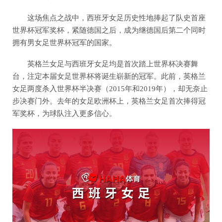
这场焦点之战中，西班牙女足历史性地捧起了队史首座
世界杯冠军奖杯，紧随德国之后，成为继德国后第二个同时
拥有男女足世界杯冠军的国家。
英格兰女足与西班牙女足均是首次踏上世界杯决赛舞
台，注定本届女足世界杯将诞生崭新的冠军。此前，英格兰
女足两度杀入世界杯半决赛（2015年和2019年），却无奈止
步决赛门外。去年的女足欧洲杯上，英格兰女足首次捧得冠
军奖杯，为球队注入更多信心。