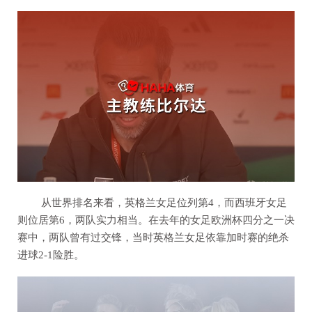
从世界排名来看，英格兰女足位列第4，而西班牙女足
则位居第6，两队实力相当。在去年的女足欧洲杯四分之一决
赛中，两队曾有过交锋，当时英格兰女足依靠加时赛的绝杀
进球2-1险胜。