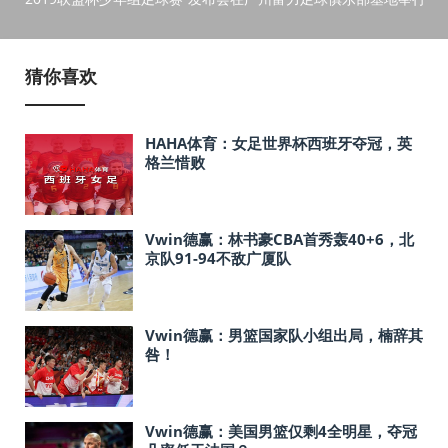
猜你喜欢
​HAHA体育：女足世界杯西班牙夺冠，英
格兰惜败
Vwin德赢：林书豪CBA首秀轰40+6，北
京队91-94不敌广厦队
Vwin德赢：男篮国家队小组出局，楠辞其
咎！
Vwin德赢：美国男篮仅剩4全明星，夺冠