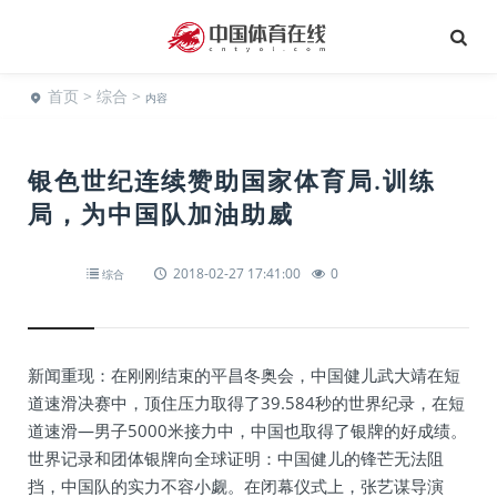
首页
>
综合
>
内容
银色世纪连续赞助国家体育局.训练
局，为中国队加油助威
2018-02-27 17:41:00
0
综合
新闻重现：在刚刚结束的平昌冬奥会，中国健儿武大靖在短
道速滑决赛中，顶住压力取得了39.584秒的世界纪录，在短
道速滑—男子5000米接力中，中国也取得了银牌的好成绩。
世界记录和团体银牌向全球证明：中国健儿的锋芒无法阻
挡，中国队的实力不容小觑。在闭幕仪式上，张艺谋导演