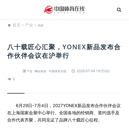
首页
>
产业
>
内容
八十载匠心汇聚，YONEX新品发布合
作伙伴会议在沪举行
2026-07-04 19:55:02
产业
网站来源：中国体育在线
0
6月29日-7月4日，2027YONEX新品发布合作伙伴会议
在上海国家会展中心举行。全国各地的经销商、签约选手及
合作代表齐聚，共同见证了品牌八十载匠心征程。