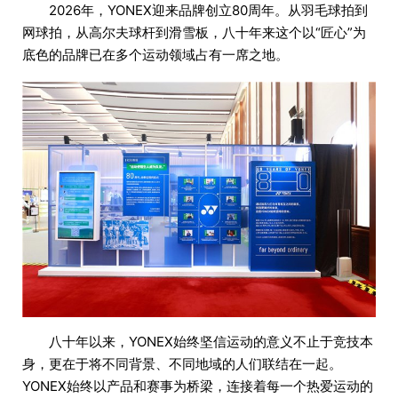
2026年，YONEX迎来品牌创立80周年。从羽毛球拍到
网球拍，从高尔夫球杆到滑雪板，八十年来这个以“匠心”为
底色的品牌已在多个运动领域占有一席之地。
八十年以来，YONEX始终坚信运动的意义不止于竞技本
身，更在于将不同背景、不同地域的人们联结在一起。
YONEX始终以产品和赛事为桥梁，连接着每一个热爱运动的