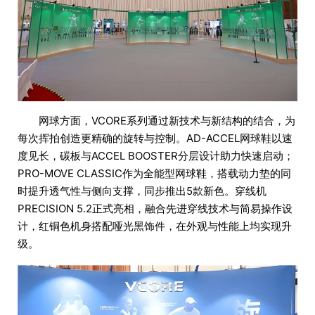
网球方面，VCORE系列通过新技术与新结构的结合，为
每次挥拍创造更精确的旋转与控制。AD-ACCEL网球鞋以速
度见长，碳板与ACCEL BOOSTER分层设计助力快速启动；
PRO-MOVE CLASSIC作为全能型网球鞋，搭载动力垫的同
时提升透气性与侧向支撑，同步推出5款新色。穿线机
PRECISION 5.2正式亮相，融合先进穿线技术与简易操作设
计，红铜色机身搭配哑光黑饰件，在外观与性能上均实现升
级。