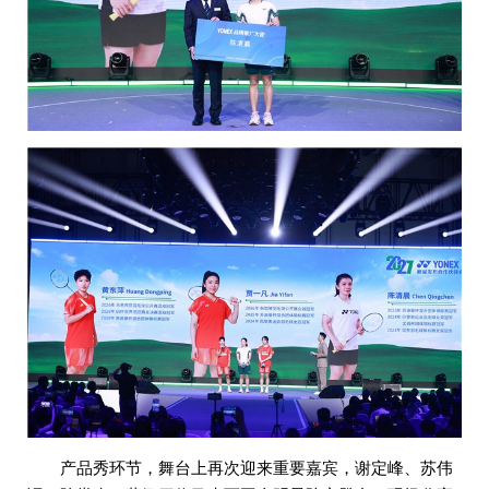
产品秀环节，舞台上再次迎来重要嘉宾，谢定峰、苏伟