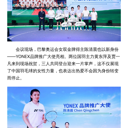
会议现场，巴黎奥运会女双金牌得主陈清晨也以新身份
——YONEX品牌推广大使亮相。两位国羽主力黄东萍及贾一
凡来到现场祝贺，三人共同登台迎来一片掌声，这不仅展现
了中国羽毛球的女性力量，也表达出热爱不会因为身份转变
而停止。