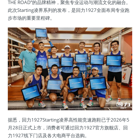
THE ROAD”的品牌精神，聚焦专业运动与潮流文化的融合。
此次Starting凌界系列的发布，是回力1927全面布局专业跑
步市场的重要里程碑。
据悉，回力1927Starting凌界高性能竞速跑鞋已于2026年5
月28日正式上市，消费者可通过回力1927官方旗舰店、回
力1927线下门店及各大电商平台选购。