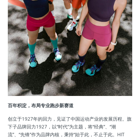
百年积淀，布局专业跑步新赛道
创立于1927年的回力，见证了中国运动产业的发展历程。旗
下子品牌回力1927，以“时代”为主题，将“经典”、“潮
流”、“先锋”作为品牌内核，秉持“始于此，不止于此。HIT