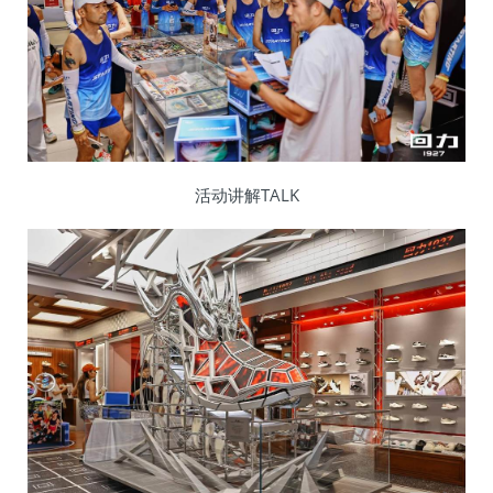
活动讲解TALK