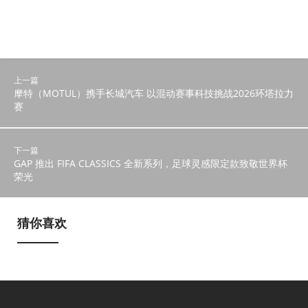
上一篇
摩特（MOTUL）携手长城汽车 以混动赛事科技挑战2026环塔拉力
赛
下一篇
​GAP 推出 FIFA CLASSICS 全新系列，足球灵感限定款致敬世界杯
荣光
猜你喜欢