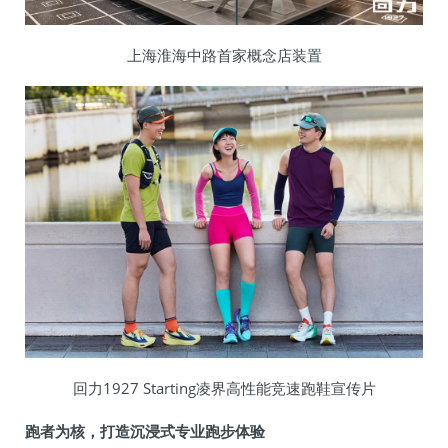
上海淮海中路首家概念店装置
回力1927 Starting凌界高性能竞速跑鞋宣传片
跑者为核，打造沉浸式专业跑步体验