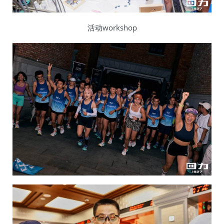
活动workshop