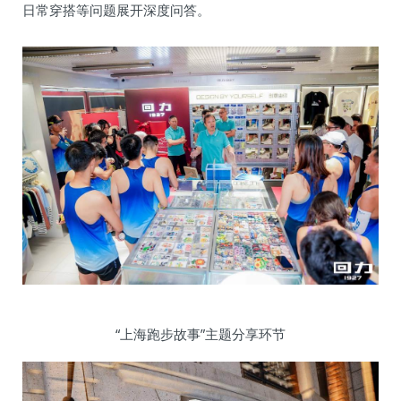
日常穿搭等问题展开深度问答。
“上海跑步故事”主题分享环节