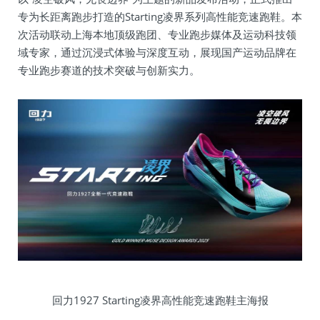
专为长距离跑步打造的Starting凌界系列高性能竞速跑鞋。本
次活动联动上海本地顶级跑团、专业跑步媒体及运动科技领
域专家，通过沉浸式体验与深度互动，展现国产运动品牌在
专业跑步赛道的技术突破与创新实力。
回力1927 Starting凌界高性能竞速跑鞋主海报