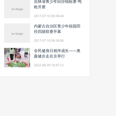
吉林省青少年田径锦标赛 鸣
枪开赛
2017-07-10 06:36:44
内蒙古自治区青少年校园田
径四级联赛开幕
2017-07-10 06:36:06
全民健身日相伴成长——奥
森健步走在京举行
2022-08-09 18:47:12