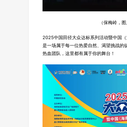
（保梅岭，图
2025中国田径大众达标系列活动暨中国
是一场属于每一位热爱自然、渴望挑战的
热血团队，这里都有属于你的舞台！