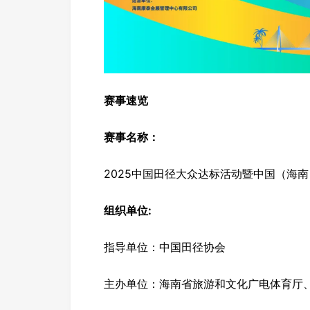
赛事速览
赛事名称：
2025中国田径大众达标活动暨中国（海
组织单位:
指导单位：中国田径协会
主办单位：海南省旅游和文化广电体育厅