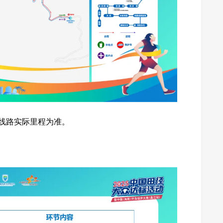
布线路实际里程为准。