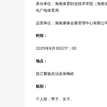
承办单位：海南体育职业技术学院（海南
化广电体育局
运营单位：海南康泰会展管理中心有限公
时间：
2025年8月30日17：00
地点：
昌江黎族自治县保梅岭
组别：
个人组：男子、女子。