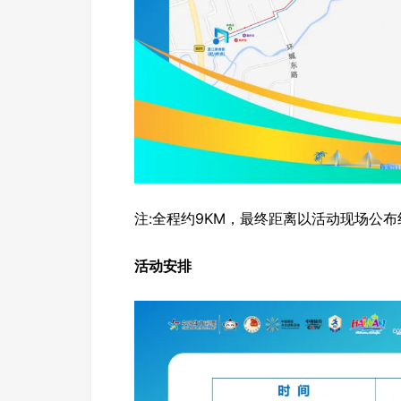
注:全程约9KM，最终距离以活动现场公
活动安排