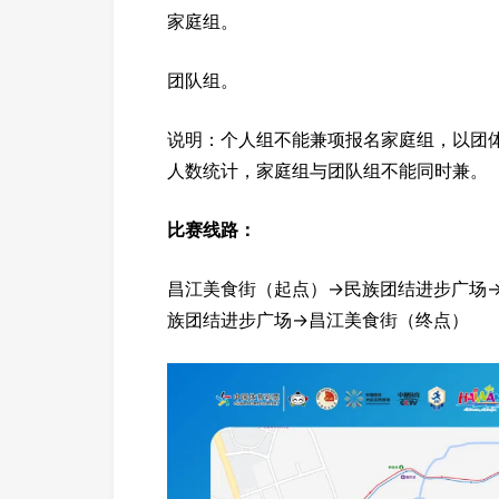
家庭组。
团队组。
说明：个人组不能兼项报名家庭组，以团
人数统计，家庭组与团队组不能同时兼。
比赛线路：
昌江美食街（起点）→民族团结进步广场→
族团结进步广场→昌江美食街（终点）