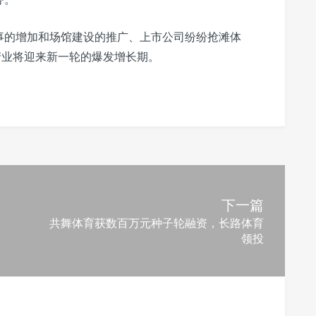
事的增加和场馆建设的推广、上市公司纷纷抢滩体
产业将迎来新一轮的爆发增长期。
下一篇
共舞体育获数百万元种子轮融资，长路体育
领投