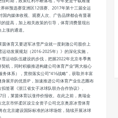
绝佳时期，政策红利不断落地，今年更是千载难逢
世界杯预选赛亚洲区12强赛、2017年第十三届全运
，对国内媒体收视、观赛人次、广告品牌都会有显著
识的提高，加上相关政策的引导，体育消费显现出
块上涨的通道。
莱茵体育又要进军冰雪产业就一度刺激公司股价上
运动发展规划（2016-2025年）》的深化实施，
雪运动队伍建设的步伐，把握2022年北京冬季奥
好契机，同时积极推进构建公司体育产业“两大核心
服务体系），贯彻落实公司“416战略”，获取并丰富
身展开的优质IP，加速推进公司体育产业生态圈布
方拟签署《浙江省女子冰球队联办合作协议》、
7日，莱茵体育以涨停价报收。在此之前，奥瑞金
在北京市怀柔区设立全资子公司北京奥原冰雪体育
；将在北京建设国际标准的冰球场馆，陆续开展冰球
务。