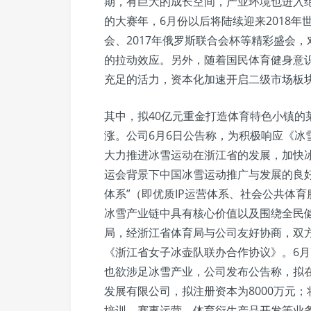
期，有巨大的成长空间，产业环境也进入
的大赛年，6月份以后将陆续迎来2018年
会、2017年俄罗斯联合会杯等精彩盛会
的拉动效应。另外，随着国民体育健身意
充足的活力，资本化加速开启二级市场板
其中，拟40亿元重金打造体育特色小镇的
涨。公司6月6日公告称，为积极响应《冰雪
大力推进冰雪运动在浙江省的发展，加快冰
运会背景下中国冰雪运动推广与发展的良
体系”（即优质IP运营体系、社会公共体育
冰雪产业链中具有核心价值以及围绕全民健
局，经浙江省体育局与公司友好协商，双
《浙江省女子冰壶队联办合作协议》。6月
也欲涉足冰雪产业，公司发布公告称，拟
发展有限公司，拟注册资本为8000万元
培训、赛事运营、体育衍生产品开发等业