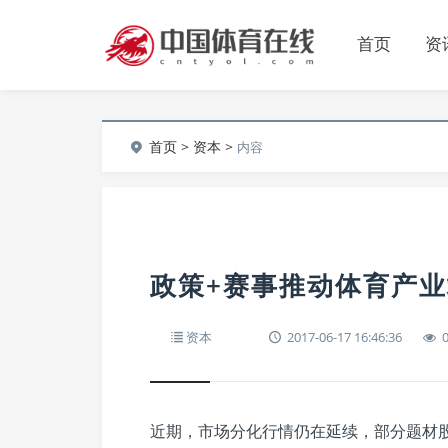
首页
资
首页
>
资本
>
内容
政策+赛事推动体育产业
资本
2017-06-17 16:46:36
近期，市场分化行情仍在延续，部分题材