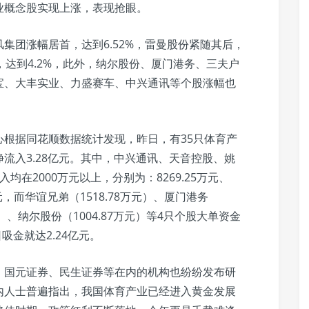
业概念股实现上涨，表现抢眼。
集团涨幅居首，达到6.52%，雷曼股份紧随其后，
上，达到4.2%，此外，纳尔股份、厦门港务、三夫户
宝、大丰实业、力盛赛车、中兴通讯等个股涨幅也
根据同花顺数据统计发现，昨日，有35只体育产
流入3.28亿元。其中，中兴通讯、天音控股、姚
在2000万元以上，分别为：8269.25万元、
67万元，而华谊兄弟（1518.78万元）、厦门港务
万元）、纳尔股份（1004.87万元）等4只个股大单资金
吸金就达2.24亿元。
、国元证券、民生证券等在内的机构也纷纷发布研
内人士普遍指出，我国体育产业已经进入黄金发展