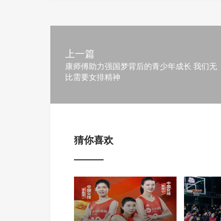
上一篇
康师傅助力强国梦背后的青少年成长 我们无
比需要女排精神
猜你喜欢