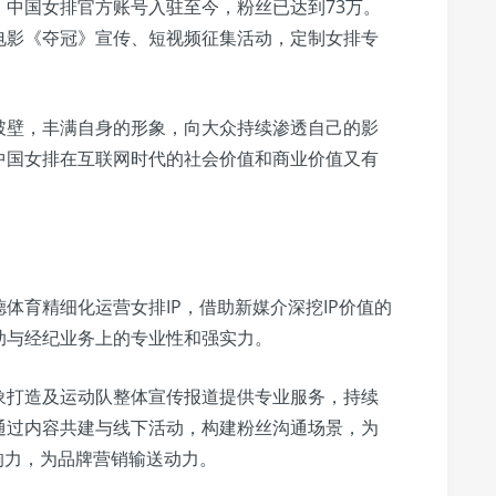
中国女排官方账号入驻至今，粉丝已达到73万。
电影《夺冠》宣传、短视频征集活动，定制女排专
破壁，丰满自身的形象，向大众持续渗透自己的影
中国女排在互联网时代的社会价值和商业价值又有
体育精细化运营女排IP，借助新媒介深挖IP价值的
助与经纪业务上的专业性和强实力。
象打造及运动队整体宣传报道提供专业服务，持续
通过内容共建与线下活动，构建粉丝沟通场景，为
响力，为品牌营销输送动力。