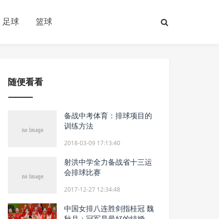
足球
篮球
随便看看
备战中考体育：排球项目的
训练方法
2018-03-09 17:13:40
射洪中学全力备战省十三运
会排球比赛
2017-12-27 12:34:48
中国女排八连胜剑指桂冠 魏
秋月：冠军是最好的结婚纪