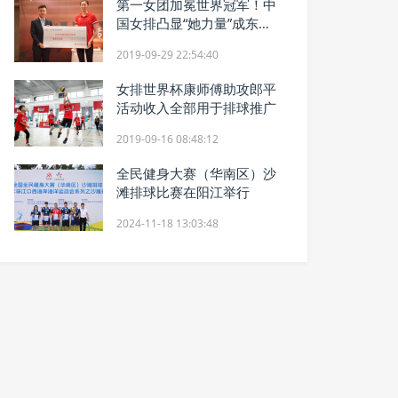
第一女团加冕世界冠军！中
国女排凸显“她力量”成东京
奥运黄金梦之队
2019-09-29 22:54:40
女排世界杯康师傅助攻郎平
活动收入全部用于排球推广
2019-09-16 08:48:12
全民健身大赛（华南区）沙
滩排球比赛在阳江举行
2024-11-18 13:03:48