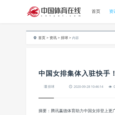
首页
资
首页
>
资讯
>
排球
>
内容
中国女排集体入驻快手！
排球
2020-09-28 10:46:14
摘要：腾讯赢德体育助力中国女排登上更