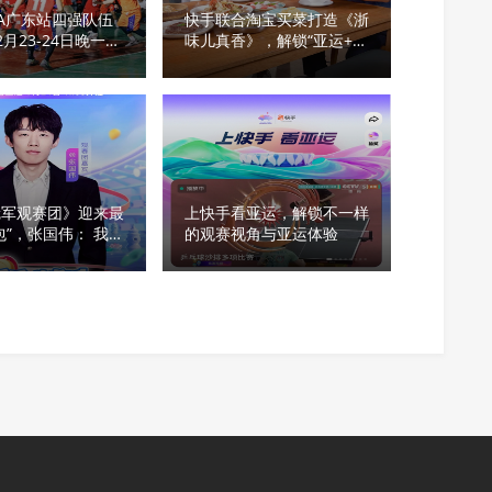
A广东站四强队伍
快手联合淘宝买菜打造《浙
月23-24日晚一起
味儿真香》，解锁“亚运+美
军球队的诞生！
食”盛宴
冠军观赛团》迎来最
上快手看亚运，解锁不一样
包”，张国伟： 我是
的观赛视角与亚运体验
里摊煎饼最好的！