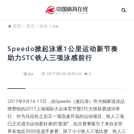
首页
>
资讯
>
游泳
>
内容
Speedo掀起泳逐1公里运动新节奏
助力STC铁人三项泳感前行
2017-09-20 18:45:24
0
游泳
2017年9月16-17日，由Speedo（速比涛）作为独家游泳品
牌赞助的2017上海国际大众体育节暨STC大铁联赛成功举
行。作为马拉松之后又一项迅速升温的运动项目，铁人三项
已正式成为运动爱好者的“新宠”，此次赛事吸引了来自全世
界各地近3000名选手参赛。除了小小铁人三项比赛、铁人三