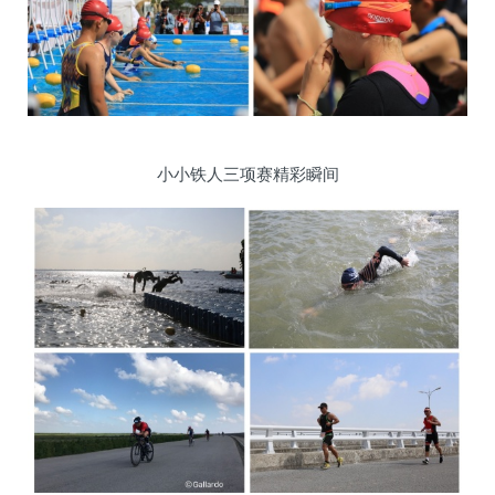
小小铁人三项赛精彩瞬间