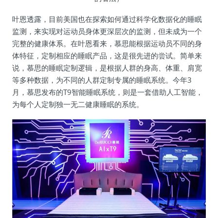
叶恩透露，目前美国也在探索如何通过科学化数据化的睡眠
监测，来实现对运动员身体更深层次的监测，但未成为一个
完整的健康体系。在叶恩看来，慕思能根据运动员不同的身
体特征，定制相应的睡眠产品，这是很先进的尝试。简单来
说，慕思的睡眠定制逻辑，是根据人群的身高、体重、肩宽
等多种数据，为不同的人群定制专属的睡眠系统。今年3
月，慕思发布的T9智能睡眠系统，则是一套借助人工智能，
为每个人定制独一无二健康睡眠的系统。