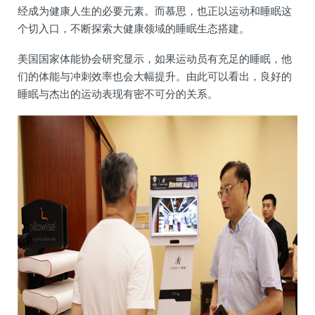
经成为健康人生的必要元素。而慕思，也正以运动和睡眠这
个切入口，不断探索大健康领域的睡眠生态搭建。
美国国家体能协会研究显示，如果运动员有充足的睡眠，他
们的体能与冲刺效率也会大幅提升。由此可以看出，良好的
睡眠与杰出的运动表现有密不可分的关系。