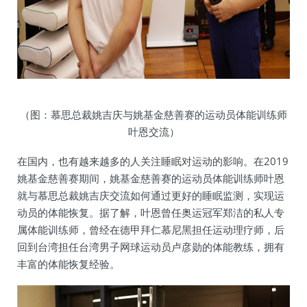
（图：慕思总裁姚吉庆与姚基金慈善赛的运动员体能训练师
叶恩交流）
在国内，也有越来越多的人关注睡眠对运动的影响。在2019
姚基金慈善赛期间，姚基金慈善赛的运动员体能训练师叶恩
就与慕思总裁姚吉庆交流如何通过更好的睡眠监测，实现运
动员的体能恢复。据了解，叶恩曾任奥运冠军郑洁的私人专
属体能训练师，曾经在德甲拜仁慕尼黑担任运动理疗师，后
回到台湾担任台湾男子网球运动员卢彦勋的体能教练，拥有
丰富的体能恢复经验。