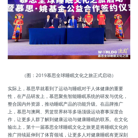
（图：2019慕思全球睡眠文化之旅正式启动）
实际上，慕思早就看到了运动与睡眠对于人体健康的重要
性，在产品研发上，慕思聚焦智能睡眠系统的研发与优化，
整合国内外资源，推动睡眠产品的功能升级。在品牌推广
上，慕思与澳网、男篮世界杯等多场顶级运动赛事深度合
作，让更多人群了解到健康运动与健康睡眠的联系。在文化
输出上，第十一届慕思全球睡眠文化之旅更是将睡眠文化的
推广持续延伸到了体育领域，让更多人对健康睡眠有更深刻