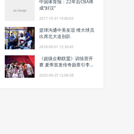
中国体育报：22年后CBA终
成“好汉”
2017-10-31 10:00:03
篮球沟通中美友谊 维大球员
出席北大送别趴
2018-09-01 12:30:45
《超级企鹅联盟》训练营开
赛 麦蒂首发传奇勋章引李晨
马佳争夺
2020-09-25 12:06:58