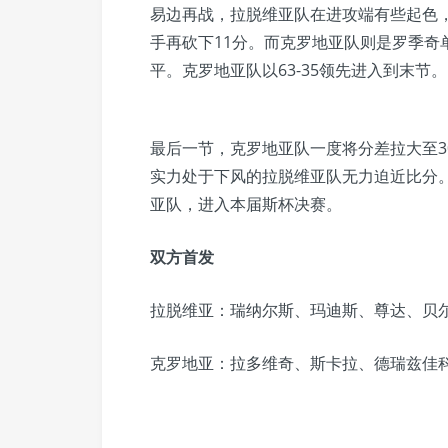
易边再战，拉脱维亚队在进攻端有些起色
手再砍下11分。而克罗地亚队则是罗季奇单
平。克罗地亚队以63-35领先进入到末节。
最后一节，克罗地亚队一度将分差拉大至30
实力处于下风的拉脱维亚队无力迫近比分。
亚队，进入本届斯杯决赛。
双方首发
拉脱维亚：瑞纳尔斯、玛迪斯、尊达、贝
克罗地亚：拉多维奇、斯卡拉、德瑞兹佳