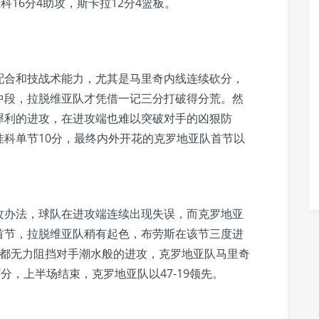
科16分4助攻，斯卡拉12分4篮板。
配合和技战术能力，尤其是马里奇内线连续砍分，
节中段，拉脱维亚队才凭借一记三分打破得分荒。然
犀利的进攻，在进攻端也难以突破对手的凶狠防
科单节10分，最终内外开花的克罗地亚队首节以
攻办法，球队在进攻端连续出现失误，而克罗地亚
比首节，拉脱维亚队稍有起色，布劳斯在该节三度进
后都无力阻挡对手潮水般的进攻，克罗地亚队马里奇
分，上半场结束，克罗地亚队以47-19领先。