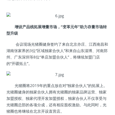
增设产品线拓展增量市场，“变革元年”助力存量市场转
型升级
会议现场光猪圈健身签约了来自北京亦庄、江西南昌和
湖南张家界的3位“区域独家合伙人”和来自山东淄博、河南郑
州、广东深圳等8位“单店加盟合伙人”，将继续加盟门店
的“开疆拓土”。
光猪圈将2019年的重点放在对“独家合伙人”的拓展上。
光猪圈健身的独家合伙人拥有光猪圈的独家品牌运营、独家
加盟授权、独家代理开发加盟授权，独家合伙人不仅享受与
光猪圈总部的各项分成，还有相应股权激励。与此同时，光
猪圈也将继续在北京开设直营店。