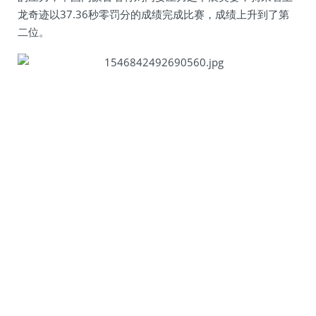
龙奇迹以37.36秒零罚分的成绩完成比赛，成绩上升到了第
二位。