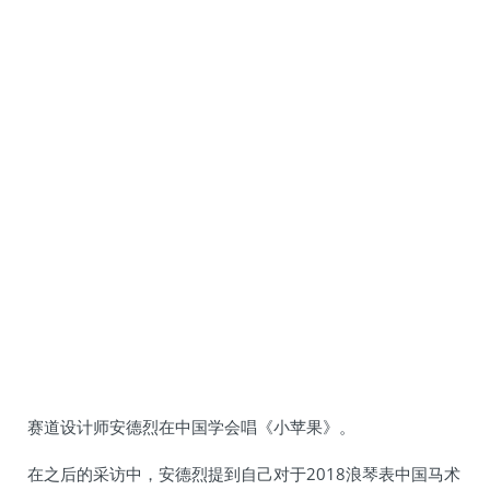
赛道设计师安德烈在中国学会唱《小苹果》。
在之后的采访中，安德烈提到自己对于2018浪琴表中国马术