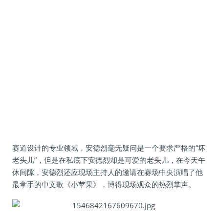
赛道设计的专业领域，安德烈毫无疑问是一个要求严格的“坏
老头儿”，但是在私底下安德烈却是可爱的老头儿，在今天午
休间隙，安德烈还应现场主持人的邀请在赛场中央演唱了他
最拿手的中文歌《小苹果》，博得现场观众的热烈掌声。