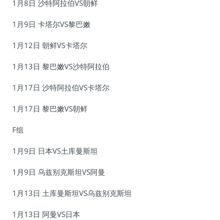
1月8日 沙特阿拉伯VS朝鲜
1月9日 卡塔尔VS黎巴嫩
1月12日 朝鲜VS卡塔尔
1月13日 黎巴嫩VS沙特阿拉伯
1月17日 沙特阿拉伯VS卡塔尔
1月17日 黎巴嫩VS朝鲜
F组
1月9日 日本VS土库曼斯坦
1月9日 乌兹别克斯坦VS阿曼
1月13日 土库曼斯坦VS乌兹别克斯坦
1月13日 阿曼VS日本