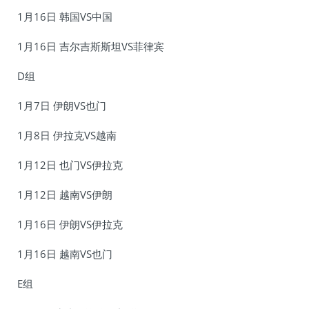
1月16日 韩国VS中国
1月16日 吉尔吉斯斯坦VS菲律宾
D组
1月7日 伊朗VS也门
1月8日 伊拉克VS越南
1月12日 也门VS伊拉克
1月12日 越南VS伊朗
1月16日 伊朗VS伊拉克
1月16日 越南VS也门
E组