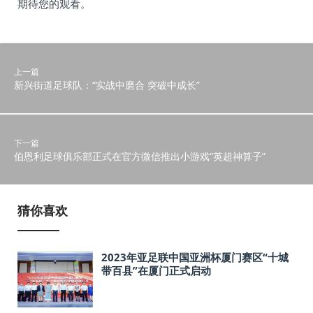
期待您的观看。
上一篇
新兴街道足球队：“实战中磨合 突破中成长”
下一篇
伯恩利足球俱乐部正式在官方微信推出小游戏“英超神算子”
猜你喜欢
2023年亚足联中国亚洲杯厦门赛区“十城
带百县”在厦门正式启动