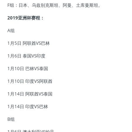
F组：日本、乌兹别克斯坦、阿曼、土库曼斯坦。
2019亚洲杯赛程：
A组
1月5日 阿联酋VS巴林
1月6日 泰国VS印度
1月10日 巴林VS泰国
1月10日 印度VS阿联酋
1月14日 阿联酋VS泰国
1月14日 印度VS巴林
B组
1月6日 澳大利亚VS约旦