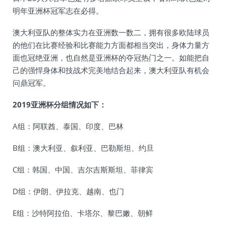
明年亚洲杯冠军志在必得。
澳大利亚队的整体实力在亚洲数一数二，拥有很多欧陆球员
的他们在比赛经验和比赛能力方面都相当突出，身体力量方
面也冠绝亚洲，也自然是亚洲杯的夺冠热门之一。如能把自
己的强悍身体和技战术完美地结合起来，澳大利亚队有机会
问鼎冠军。
2019亚洲杯分组情况如下：
A组：阿联酋、泰国、印度、巴林
B组：澳大利亚、叙利亚、巴勒斯坦、约旦
C组：韩国、中国、吉尔吉斯斯坦、菲律宾
D组：伊朗、伊拉克、越南、也门
E组：沙特阿拉伯、卡塔尔、黎巴嫩、朝鲜