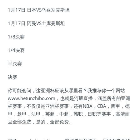
1月17日 日本VS乌兹别克斯坦
1月17日 阿曼VS土库曼斯坦
1/8决赛
1/4决赛
半决赛
决赛
你可能会问，这亚洲杯应该从哪里看？我推荐你一个网站
www.hetunzhibo.com
，也就是河豚直播，涵盖所有的亚洲
杯赛事，不仅仅是亚洲杯赛事，还有NBA，CBA，西甲，德
甲，意甲，法甲，英超，中超，韩职，日职等赛事，高清而
且全部免费，是的，全部免费。