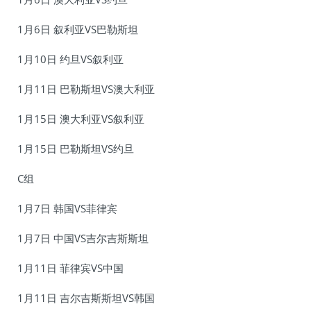
1月6日 叙利亚VS巴勒斯坦
1月10日 约旦VS叙利亚
1月11日 巴勒斯坦VS澳大利亚
1月15日 澳大利亚VS叙利亚
1月15日 巴勒斯坦VS约旦
C组
1月7日 韩国VS菲律宾
1月7日 中国VS吉尔吉斯斯坦
1月11日 菲律宾VS中国
1月11日 吉尔吉斯斯坦VS韩国