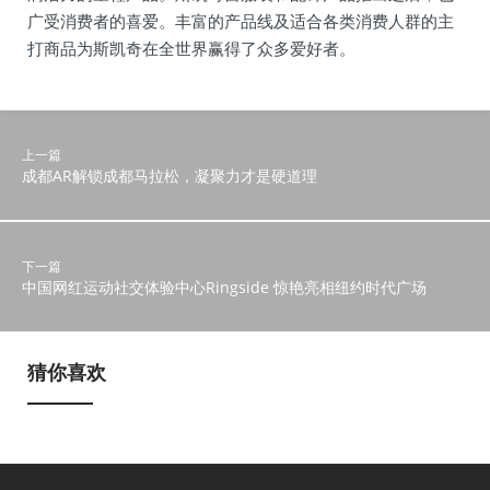
广受消费者的喜爱。丰富的产品线及适合各类消费人群的主
打商品为斯凯奇在全世界赢得了众多爱好者。
上一篇
成都AR解锁成都马拉松，凝聚力才是硬道理
下一篇
中国网红运动社交体验中心Ringside 惊艳亮相纽约时代广场
猜你喜欢