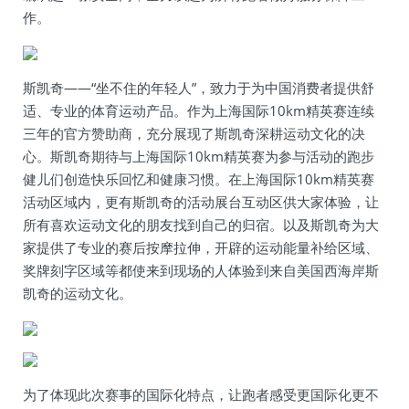
作。
斯凯奇——“坐不住的年轻人”，致力于为中国消费者提供舒
适、专业的体育运动产品。作为上海国际10km精英赛连续
三年的官方赞助商，充分展现了斯凯奇深耕运动文化的决
心。斯凯奇期待与上海国际10km精英赛为参与活动的跑步
健儿们创造快乐回忆和健康习惯。在上海国际10km精英赛
活动区域内，更有斯凯奇的活动展台互动区供大家体验，让
所有喜欢运动文化的朋友找到自己的归宿。以及斯凯奇为大
家提供了专业的赛后按摩拉伸，开辟的运动能量补给区域、
奖牌刻字区域等都使来到现场的人体验到来自美国西海岸斯
凯奇的运动文化。
为了体现此次赛事的国际化特点，让跑者感受更国际化更不