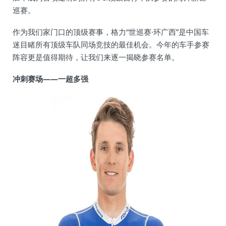
巡赛。
作为我们家门口的顶级赛事，格力“世巡赛·环广西”是中国车
迷目睹所有顶级车队同场竞技的最佳机会。今年的车手参赛
阵容更是值得期待，让我们来逐一揭晓参赛名单。
冲刺赛场——一超多强