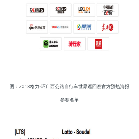
图：2018格力-环广西公路自行车世界巡回赛官方预热海报
参赛名单